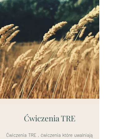
Ćwiczenia TRE
Ćwiczenia TRE , ćwiczenia które uwalniają