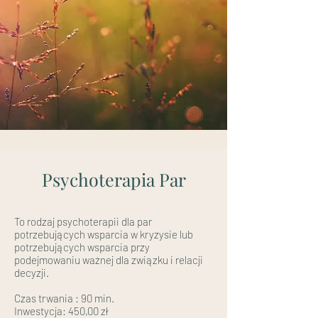
Psychoterapia Par
To rodzaj psychoterapii dla par
potrzebujących wsparcia w kryzysie lub
potrzebujących wsparcia przy
podejmowaniu ważnej dla związku i relacji
decyzji.
Czas trwania : 90 min.
Inwestycja: 450,00 zł